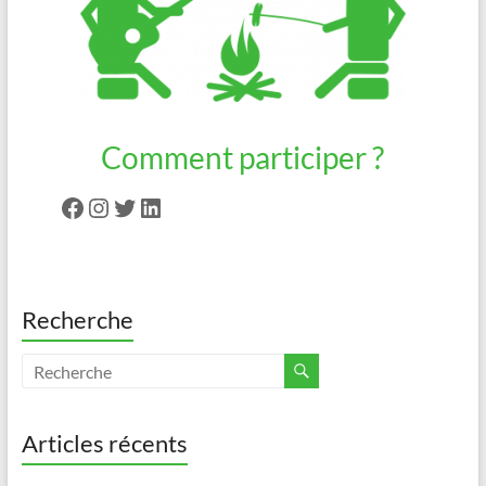
Comment participer ?
Facebook
Instagram
Twitter
LinkedIn
Recherche
Articles récents