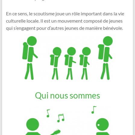
En ce sens, le scoutisme joue un rôle important dans la vie
culturelle locale. Il est un mouvement composé de jeunes
qui s’engagent pour d’autres jeunes de manière bénévole.
Qui nous sommes