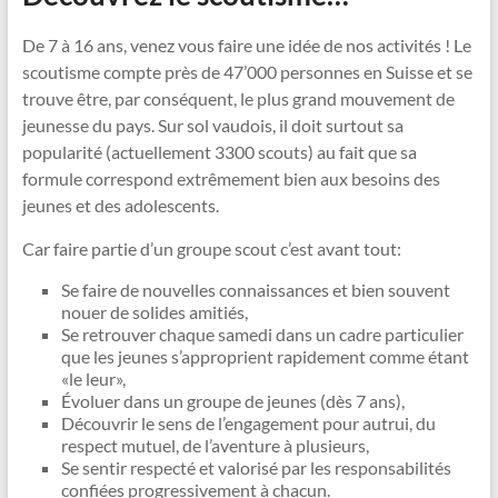
De 7 à 16 ans, venez vous faire une idée de nos activités ! Le
scoutisme compte près de 47’000 personnes en Suisse et se
trouve être, par conséquent, le plus grand mouvement de
jeunesse du pays. Sur sol vaudois, il doit surtout sa
popularité (actuellement 3300 scouts) au fait que sa
formule correspond extrêmement bien aux besoins des
jeunes et des adolescents.
Car faire partie d’un groupe scout c’est avant tout:
Se faire de nouvelles connaissances et bien souvent
nouer de solides amitiés,
Se retrouver chaque samedi dans un cadre particulier
que les jeunes s’approprient rapidement comme étant
«le leur»,
Évoluer dans un groupe de jeunes (dès 7 ans),
Découvrir le sens de l’engagement pour autrui, du
respect mutuel, de l’aventure à plusieurs,
Se sentir respecté et valorisé par les responsabilités
confiées progressivement à chacun.