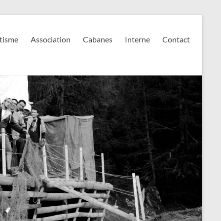
tisme
Association
Cabanes
Interne
Contact