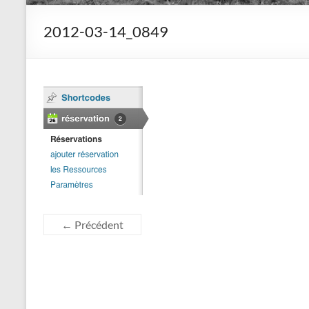
2012-03-14_0849
← Précédent