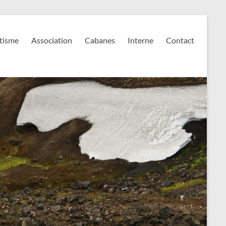
tisme
Association
Cabanes
Interne
Contact