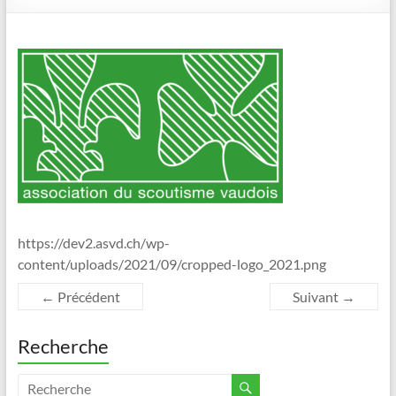
https://dev2.asvd.ch/wp-
content/uploads/2021/09/cropped-logo_2021.png
← Précédent
Suivant →
Recherche