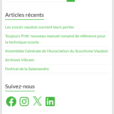
Articles récents
Les scouts vaudois ouvrent leurs portes
Toujours Prêt: nouveau manuel romand de référence pour
la technique scoute
Assemblée Générale de l’Association du Scoutisme Vaudois
Archives Vibram
Festival de la Salamandre
Suivez-nous
Facebook
Instagram
X
LinkedIn