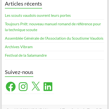
Articles récents
Les scouts vaudois ouvrent leurs portes
Toujours Prêt: nouveau manuel romand de référence pour
la technique scoute
Assemblée Générale de l’Association du Scoutisme Vaudois
Archives Vibram
Festival de la Salamandre
Suivez-nous
Facebook
Instagram
X
LinkedIn