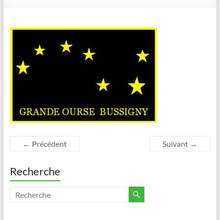
← Précédent
Suivant →
Recherche