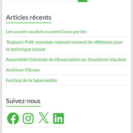
Articles récents
Les scouts vaudois ouvrent leurs portes
Toujours Prêt: nouveau manuel romand de référence pour
la technique scoute
Assemblée Générale de l’Association du Scoutisme Vaudois
Archives Vibram
Festival de la Salamandre
Suivez-nous
Facebook
Instagram
X
LinkedIn