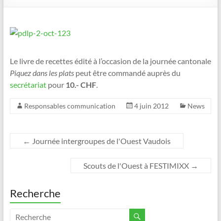
Le livre de recettes édité à l’occasion de la journée cantonale
Piquez dans les plats
peut être commandé auprès du
secrétariat
pour
10.- CHF
.
Responsables communication
4 juin 2012
News
←
Journée intergroupes de l'Ouest Vaudois
Scouts de l'Ouest à FESTIMIXX
→
Recherche