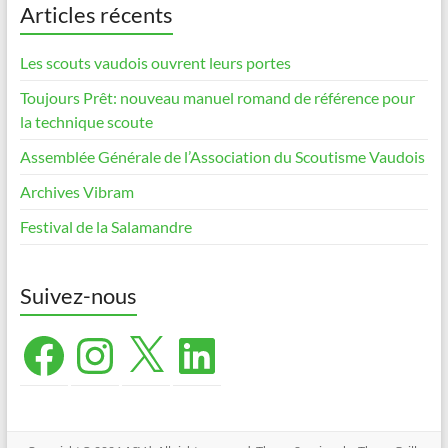
Articles récents
Les scouts vaudois ouvrent leurs portes
Toujours Prêt: nouveau manuel romand de référence pour
la technique scoute
Assemblée Générale de l’Association du Scoutisme Vaudois
Archives Vibram
Festival de la Salamandre
Suivez-nous
Facebook
Instagram
X
LinkedIn