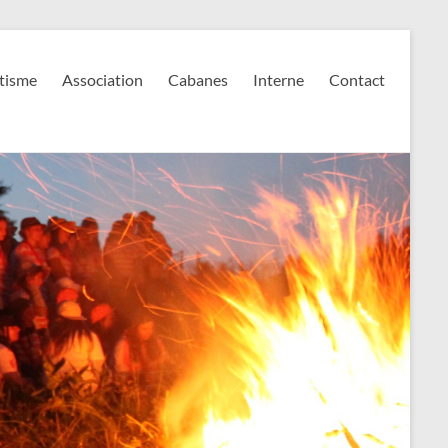
tisme
Association
Cabanes
Interne
Contact