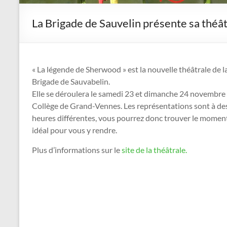
La Brigade de Sauvelin présente sa théâ
« La légende de Sherwood » est la nouvelle théâtrale de l
Brigade de Sauvabelin.
Elle se déroulera le samedi 23 et dimanche 24 novembre
Collège de Grand-Vennes. Les représentations sont à de
heures différentes, vous pourrez donc trouver le momen
idéal pour vous y rendre.
Plus d’informations sur le
site de la théâtrale.