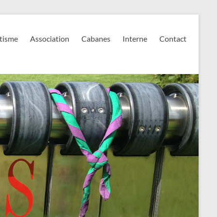
tisme
Association
Cabanes
Interne
Contact