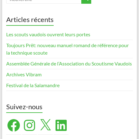
Articles récents
Les scouts vaudois ouvrent leurs portes
Toujours Prêt: nouveau manuel romand de référence pour
la technique scoute
Assemblée Générale de l’Association du Scoutisme Vaudois
Archives Vibram
Festival de la Salamandre
Suivez-nous
Facebook
Instagram
X
LinkedIn