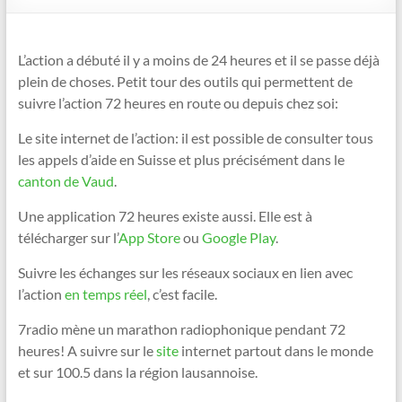
L’action a débuté il y a moins de 24 heures et il se passe déjà
plein de choses. Petit tour des outils qui permettent de
suivre l’action 72 heures en route ou depuis chez soi:
Le site internet de l’action: il est possible de consulter tous
les appels d’aide en Suisse et plus précisément dans le
canton de Vaud
.
Une application 72 heures existe aussi. Elle est à
télécharger sur l’
App Store
ou
Google Play
.
Suivre les échanges sur les réseaux sociaux en lien avec
l’action
en temps réel
, c’est facile.
7radio mène un marathon radiophonique pendant 72
heures! A suivre sur le
site
internet partout dans le monde
et sur 100.5 dans la région lausannoise.