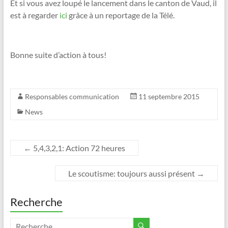
Et si vous avez loupé le lancement dans le canton de Vaud, il
est à regarder
ici
grâce à un reportage de la Télé.
Bonne suite d’action à tous!
Responsables communication
11 septembre 2015
News
←
5,4,3,2,1: Action 72 heures
Le scoutisme: toujours aussi présent
→
Recherche