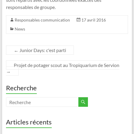
responsables de groupe.
Responsables communication
17 avril 2016
News
←
Junior Days: c'est parti
Projet de potager scout au Tropiquarium de Servion
→
Recherche
Articles récents