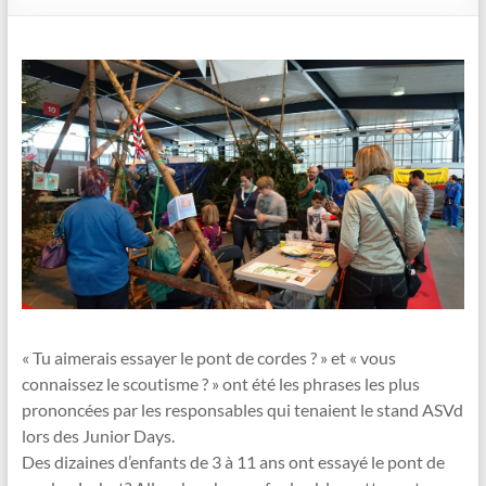
« Tu aimerais essayer le pont de cordes ? » et « vous
connaissez le scoutisme ? » ont été les phrases les plus
prononcées par les responsables qui tenaient le stand ASVd
lors des Junior Days.
Des dizaines d’enfants de 3 à 11 ans ont essayé le pont de