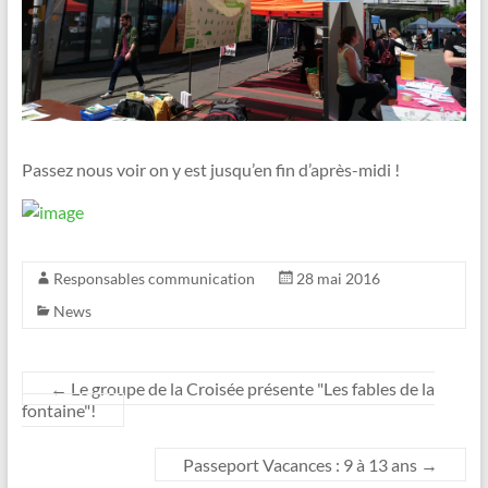
Passez nous voir on y est jusqu’en fin d’après-midi !
Responsables communication
28 mai 2016
News
←
Le groupe de la Croisée présente "Les fables de la
fontaine"!
Passeport Vacances : 9 à 13 ans
→