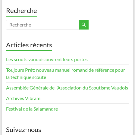
Recherche
Articles récents
Les scouts vaudois ouvrent leurs portes
Toujours Prêt: nouveau manuel romand de référence pour
la technique scoute
Assemblée Générale de l’Association du Scoutisme Vaudois
Archives Vibram
Festival de la Salamandre
Suivez-nous