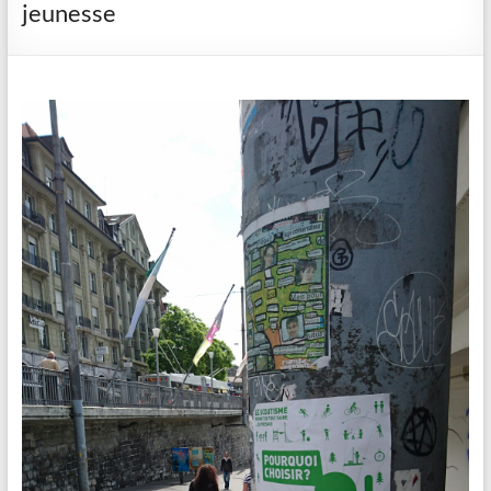
jeunesse