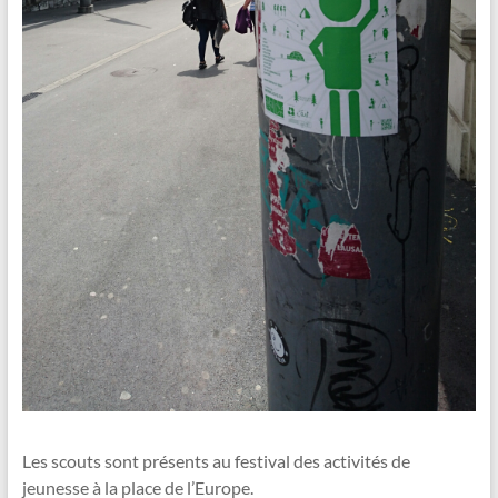
Les scouts sont présents au festival des activités de
jeunesse à la place de l’Europe.