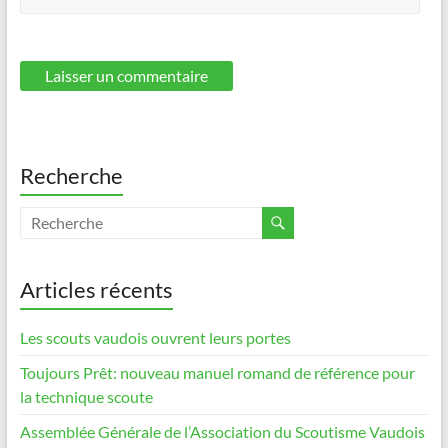
Recherche
Articles récents
Les scouts vaudois ouvrent leurs portes
Toujours Prêt: nouveau manuel romand de référence pour
la technique scoute
Assemblée Générale de l’Association du Scoutisme Vaudois