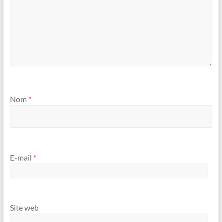
Nom
*
E-mail
*
Site web