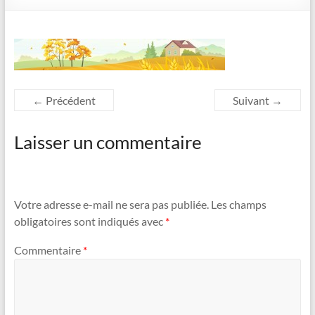
← Précédent
Suivant →
Laisser un commentaire
Votre adresse e-mail ne sera pas publiée.
Les champs
obligatoires sont indiqués avec
*
Commentaire
*