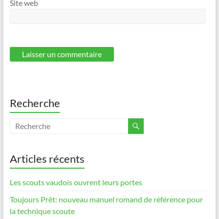
Site web
Recherche
Articles récents
Les scouts vaudois ouvrent leurs portes
Toujours Prêt: nouveau manuel romand de référence pour
la technique scoute