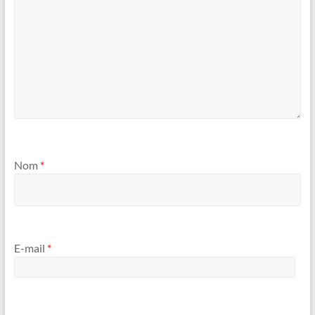
Nom
*
E-mail
*