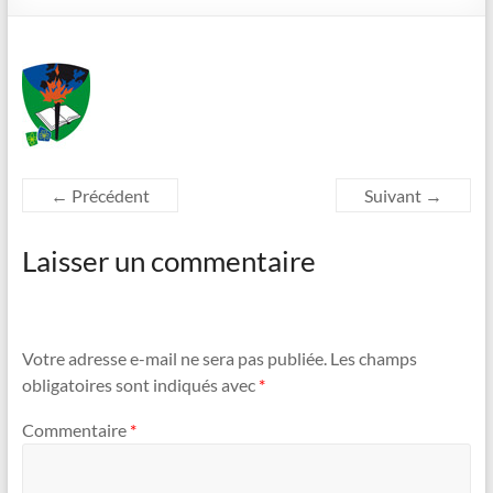
← Précédent
Suivant →
Laisser un commentaire
Votre adresse e-mail ne sera pas publiée.
Les champs
obligatoires sont indiqués avec
*
Commentaire
*