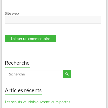
Site web
Recherche
Articles récents
Les scouts vaudois ouvrent leurs portes