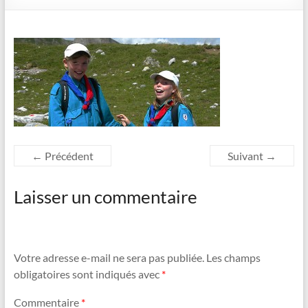
← Précédent
Suivant →
Laisser un commentaire
Votre adresse e-mail ne sera pas publiée.
Les champs
obligatoires sont indiqués avec
*
Commentaire
*