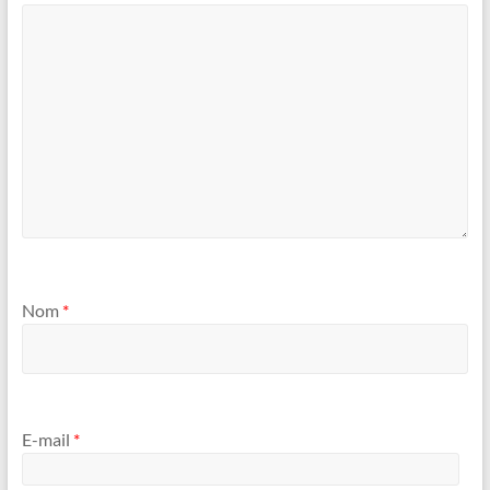
Nom
*
E-mail
*